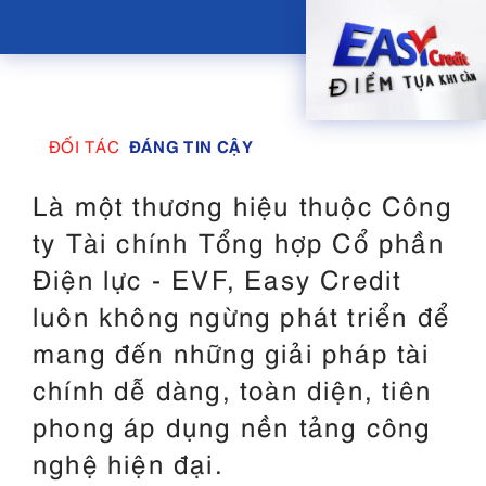
ĐÁNG TIN CẬY
ĐỐI TÁC
Là một thương hiệu thuộc Công
ty Tài chính Tổng hợp Cổ phần
Điện lực - EVF, Easy Credit
luôn không ngừng phát triển để
mang đến những giải pháp tài
chính dễ dàng, toàn diện, tiên
phong áp dụng nền tảng công
nghệ hiện đại.