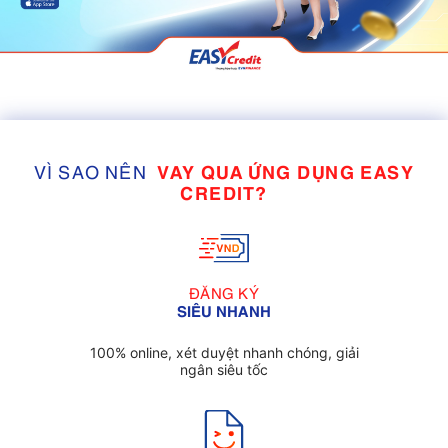
VÌ SAO NÊN
VAY QUA ỨNG DỤNG EASY
CREDIT?
ĐĂNG KÝ
SIÊU NHANH
100% online, xét duyệt nhanh chóng, giải
ngân siêu tốc